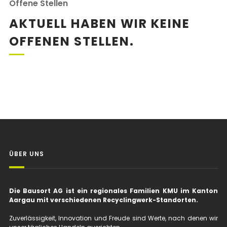
Offene Stellen
AKTUELL HABEN WIR KEINE
OFFENEN STELLEN.
ÜBER UNS
Die Bausort AG ist ein regionales Familien KMU im Kanton
Aargau mit verschiedenen Recyclingwerk-Standorten.
Zuverlässigkeit, Innovation und Freude sind Werte, nach denen wir