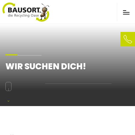
Cookie-Einstellungen
WIR SUCHEN DICH!